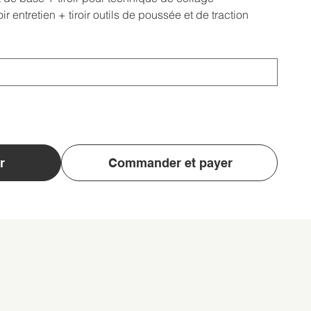
ir entretien + tiroir outils de poussée et de traction
r
Commander et payer