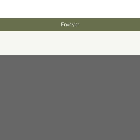
Envoyer