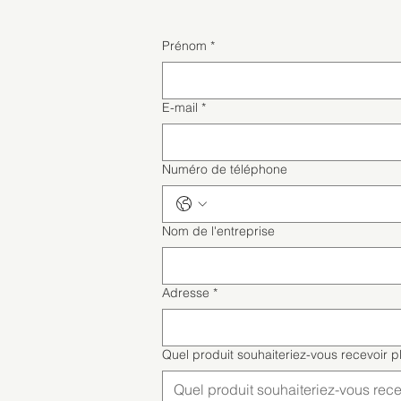
Prénom
*
E-mail
*
Numéro de téléphone
Nom de l'entreprise
Adresse
*
Quel produit souhaiteriez-vous recevoir p