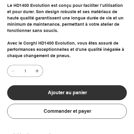
Le HD1400 Evolution est conçu pour faciliter l’utilisation
et pour durer. Son design robuste et ses matériaux de
haute qualité garantissent une longue durée de vie et un
minimum de maintenance, permettant à votre atelier de
fonctionner sans soucis.
Avec le Corghi HD1400 Evolution, vous êtes assuré de
performances exceptionnelles et d'une qualité inégalée à
chaque changement de pneus.
Ajouter au panier
Commander et payer