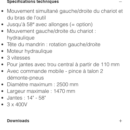
Spécifications techniques
Mouvement simultané gauche/droite du chariot et
du bras de l'outil
Jusqu'à 58″ avec allonges (= option)
Mouvement gauche/droite du chariot :
hydraulique
Tête du mandrin : rotation gauche/droite
Moteur hydraulique
3 vitesses
Pour jantes avec trou central à partir de 110 mm
Avec commande mobile - pince à talon 2
démonte-pneus
Diamètre maximum : 2500 mm
Largeur maximale : 1470 mm
Jantes : 14" - 58"
3 x 400V
Downloads