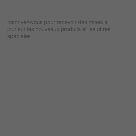
Abonnez-vous à notre newsletter
Inscrivez-vous pour recevoir des mises à
jour sur les nouveaux produits et les offres
spéciales