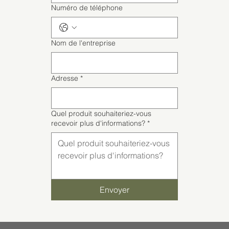
Numéro de téléphone
Nom de l'entreprise
Adresse
*
Quel produit souhaiteriez-vous
recevoir plus d'informations?
*
Envoyer