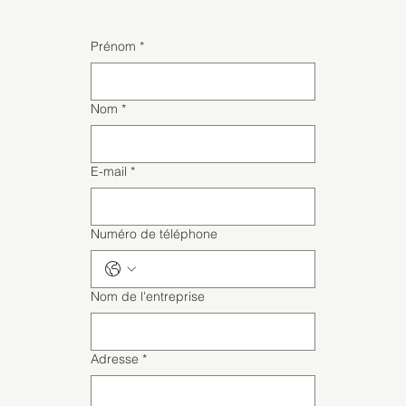
Prénom
*
Nom
*
E-mail
*
Numéro de téléphone
Nom de l'entreprise
Adresse
*