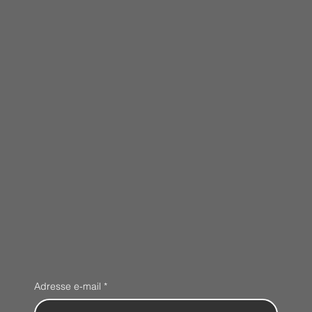
Adresse e-mail
*