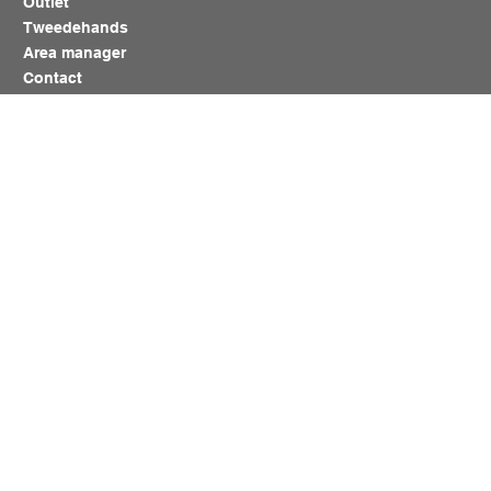
Outlet
Tweedehands
Area manager
Contact