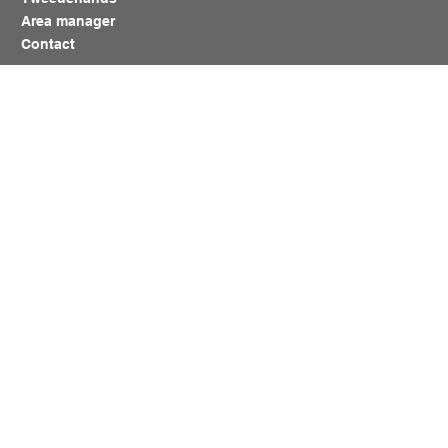
Area manager
Contact