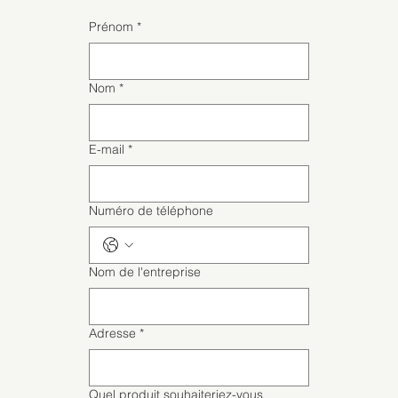
Prénom
*
Nom
*
E-mail
*
Numéro de téléphone
Nom de l'entreprise
Adresse
*
Quel produit souhaiteriez-vous