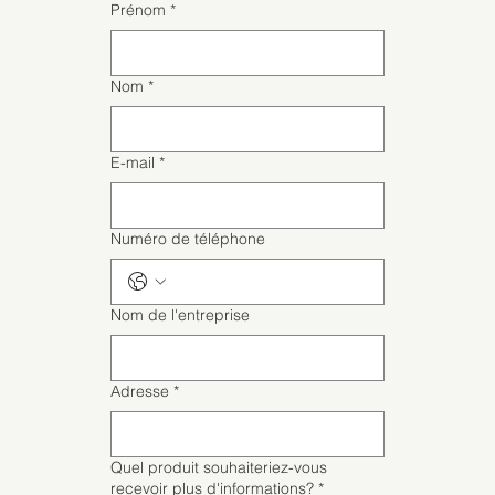
Prénom
*
Nom
*
E-mail
*
Numéro de téléphone
Nom de l'entreprise
Adresse
*
Quel produit souhaiteriez-vous
recevoir plus d'informations?
*