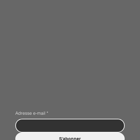
Adresse e-mail
*
S'abonner