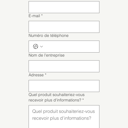
E-mail
*
Numéro de téléphone
Nom de l'entreprise
Adresse
*
Quel produit souhaiteriez-vous
recevoir plus d'informations?
*