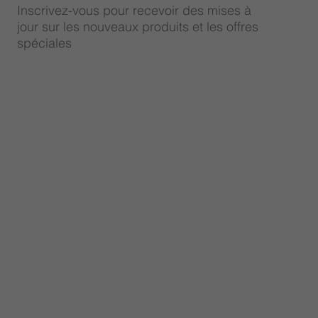
Inscrivez-vous pour recevoir des mises à
jour sur les nouveaux produits et les offres
spéciales