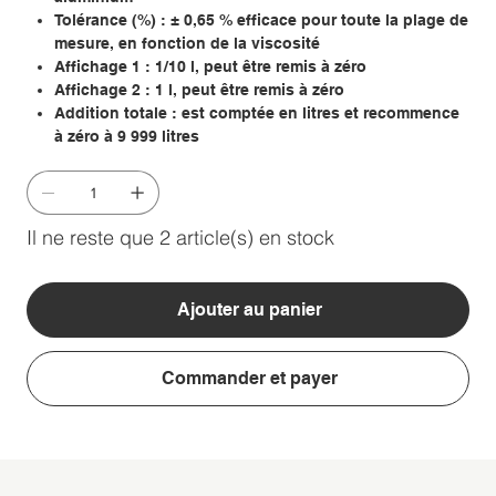
Tolérance (%) : ± 0,65 % efficace pour toute la plage de
mesure, en fonction de la viscosité
Affichage 1 : 1/10 l, peut être remis à zéro
Affichage 2 : 1 l, peut être remis à zéro
Addition totale : est comptée en litres et recommence
à zéro à 9 999 litres
Il ne reste que 2 article(s) en stock
Ajouter au panier
Commander et payer