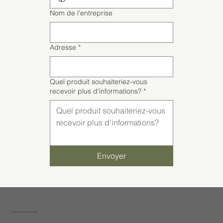
Nom de l'entreprise
Adresse
*
Quel produit souhaiteriez-vous
recevoir plus d'informations?
*
Envoyer
Abonnez-vous à notre newsletter