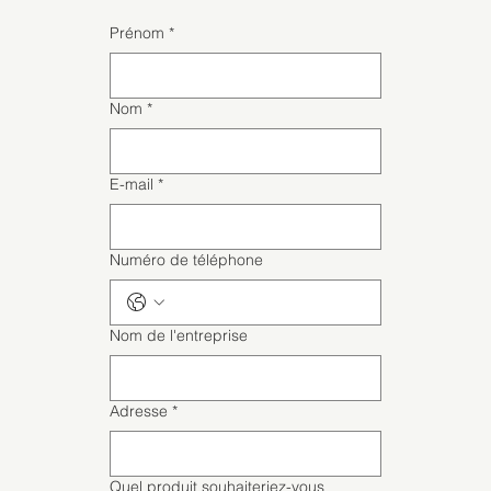
Prénom
*
Nom
*
E-mail
*
Numéro de téléphone
Nom de l'entreprise
Adresse
*
Quel produit souhaiteriez-vous