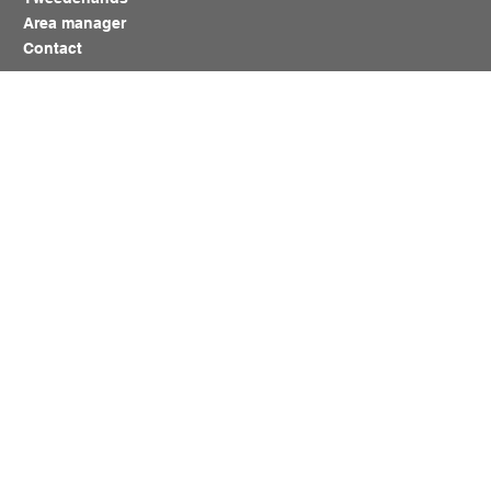
Area manager
Contact