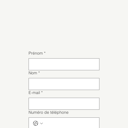
Prénom
*
Nom
*
E-mail
*
Numéro de téléphone