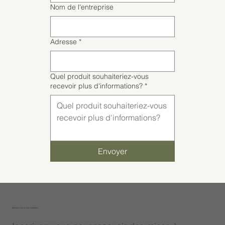
Nom de l'entreprise
Adresse
*
Quel produit souhaiteriez-vous
recevoir plus d'informations?
*
Envoyer
Abonnez-vous à notre newsletter