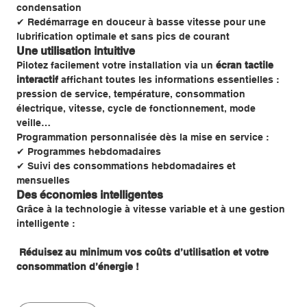
condensation
✔ Redémarrage en douceur à basse vitesse pour une
lubrification optimale et sans pics de courant
Une utilisation intuitive
Pilotez facilement votre installation via un
écran tactile
interactif
affichant toutes les informations essentielles :
pression de service, température, consommation
électrique, vitesse, cycle de fonctionnement, mode
veille…
Programmation personnalisée dès la mise en service :
✔ Programmes hebdomadaires
✔ Suivi des consommations hebdomadaires et
mensuelles
Des économies intelligentes
Grâce à la technologie à vitesse variable et à une gestion
intelligente :
Réduisez au minimum vos coûts d’utilisation et votre
consommation d’énergie !