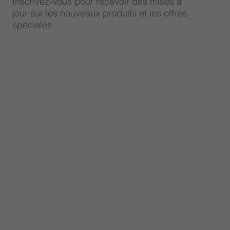
Inscrivez-vous pour recevoir des mises à
jour sur les nouveaux produits et les offres
spéciales