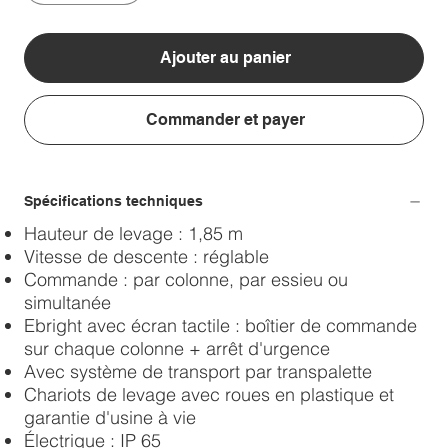
Ajouter au panier
Commander et payer
Spécifications techniques
Hauteur de levage : 1,85 m
Vitesse de descente : réglable
Commande : par colonne, par essieu ou
simultanée
Ebright avec écran tactile : boîtier de commande
sur chaque colonne + arrêt d'urgence
Avec système de transport par transpalette
Chariots de levage avec roues en plastique et
garantie d'usine à vie
Électrique : IP 65