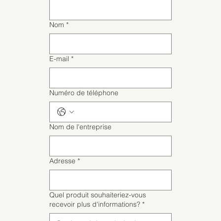
Nom
*
E-mail
*
Numéro de téléphone
Nom de l'entreprise
Adresse
*
Quel produit souhaiteriez-vous
recevoir plus d'informations?
*