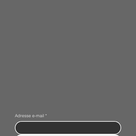
Adresse e-mail
*