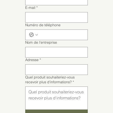
E-mail
*
Numéro de téléphone
Nom de l'entreprise
Adresse
*
Quel produit souhaiteriez-vous
recevoir plus d'informations?
*