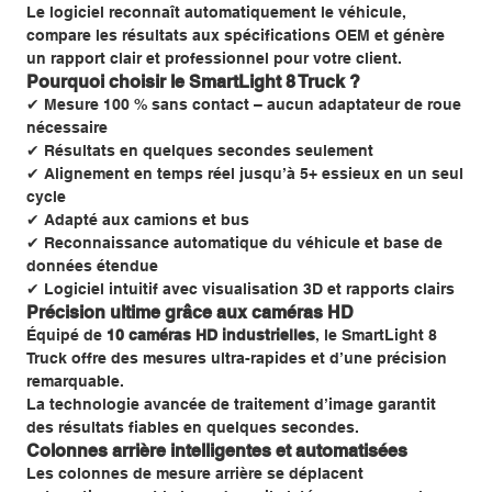
Le logiciel reconnaît automatiquement le véhicule,
compare les résultats aux spécifications OEM et génère
un rapport clair et professionnel pour votre client.
Pourquoi choisir le SmartLight 8 Truck ?
✔ Mesure 100 % sans contact – aucun adaptateur de roue
nécessaire
✔ Résultats en quelques secondes seulement
✔ Alignement en temps réel jusqu’à 5+ essieux en un seul
cycle
✔ Adapté aux camions et bus
✔ Reconnaissance automatique du véhicule et base de
données étendue
✔ Logiciel intuitif avec visualisation 3D et rapports clairs
Précision ultime grâce aux caméras HD
Équipé de
10 caméras HD industrielles
, le SmartLight 8
Truck offre des mesures ultra-rapides et d’une précision
remarquable.
La technologie avancée de traitement d’image garantit
des résultats fiables en quelques secondes.
Colonnes arrière intelligentes et automatisées
Les colonnes de mesure arrière se déplacent