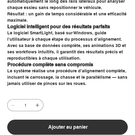
automatiquement le long des rails latéraux pour analyser
chaque essieu sans repositionner le véhicule.
Résultat : un gain de temps considérable et une efficacité
maximale.
Logiciel intelligent pour des résultats parfaits
Le logiciel SmartLight, basé sur Windows, guide
l’utilisateur à chaque étape du processus d’alignement.
Avec sa base de données complète, ses animations 3D et
ses workflows intuitifs, il garantit des résultats précis et
reproductibles à chaque utilisation.
Procédure complète sans compromis
Le système réalise une procédure d’alignement complète,
incluant le carrossage, la chasse et le parallélisme — sans
jamais utiliser de pinces sur les roues.
Ajouter au panier