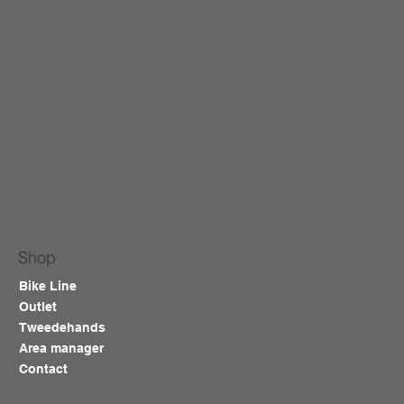
Shop
Bike Line
Outlet
Tweedehands
Area manager
Contact