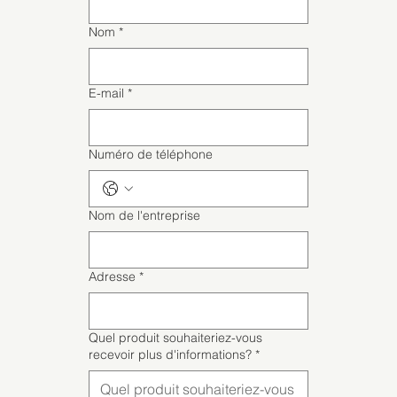
Nom
*
E-mail
*
Numéro de téléphone
Nom de l'entreprise
Adresse
*
Quel produit souhaiteriez-vous
recevoir plus d'informations?
*