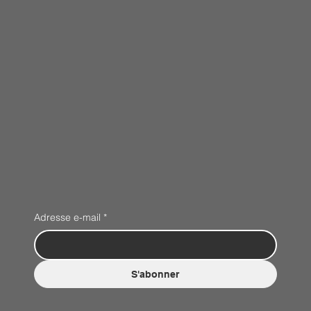
Adresse e-mail
*
S'abonner