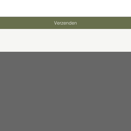
Verzenden