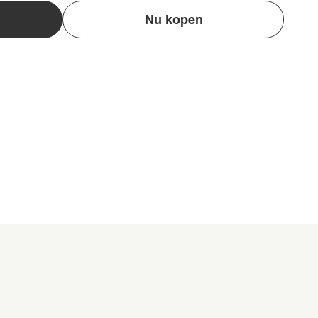
Nu kopen