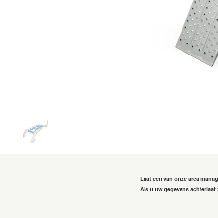
Laat een van onze area mana
Als u uw gegevens achterlaat 