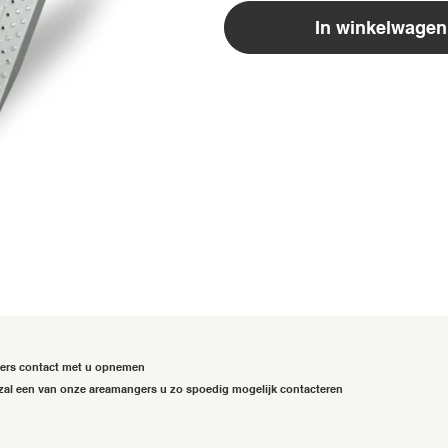
In winkelwagen
gers contact met u opnemen
zal een van onze areamangers u zo spoedig mogelijk contacteren