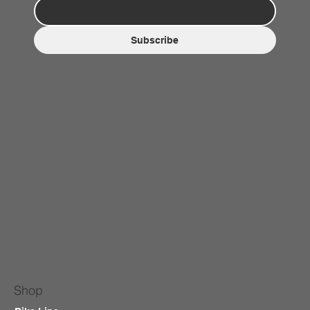
Subscribe
Shop