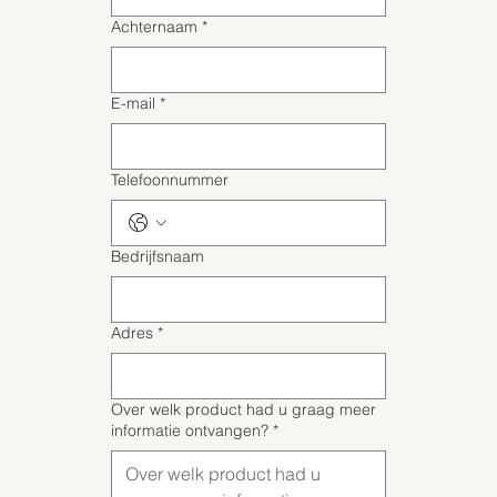
Achternaam
*
E-mail
*
Telefoonnummer
Bedrijfsnaam
Adres
*
Over welk product had u graag meer
informatie ontvangen?
*