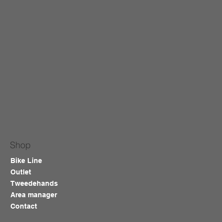
Shop
Bike Line
Outlet
Tweedehands
Area manager
Contact