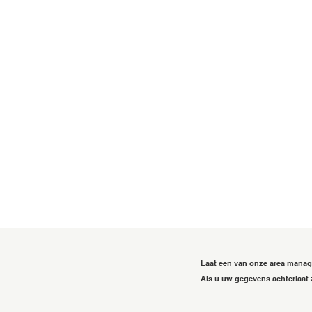
Laat een van onze area mana
Als u uw gegevens achterlaat 