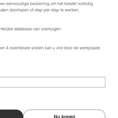
een eenvoudige bediening om het toestel volledig
aten doorlopen of stap per stap te werken.
htelijke database van voertuigen
en 4 zwenkbare wielen kan u vlot door de werkplaats
Nu kopen