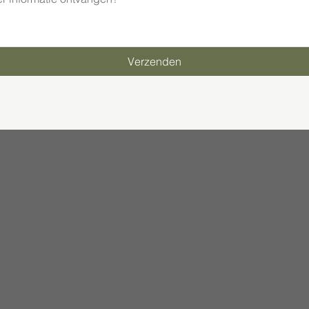
Verzenden