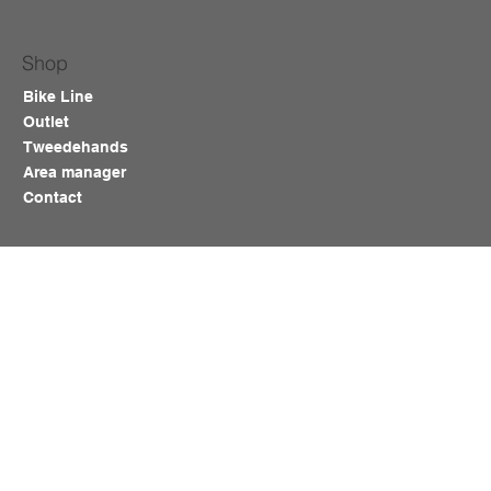
Shop
Bike Line
Outlet
Tweedehands
Area manager
Contact