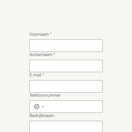
Voornaam
*
Achternaam
*
E-mail
*
Telefoonnummer
Bedrijfsnaam