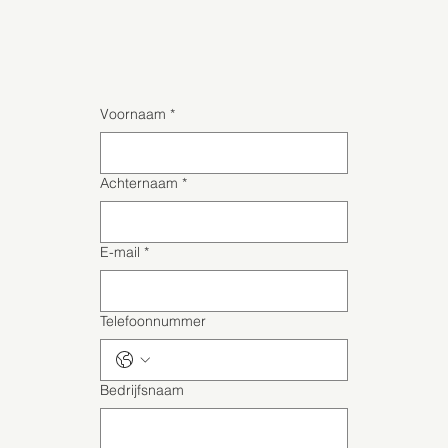
Voornaam
*
Achternaam
*
E-mail
*
Telefoonnummer
Bedrijfsnaam