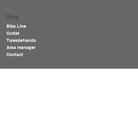
Shop
Bike Line
Outlet
Tweedehands
Area manager
Contact