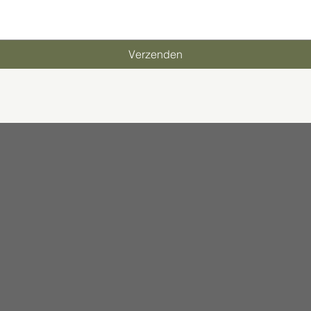
Verzenden