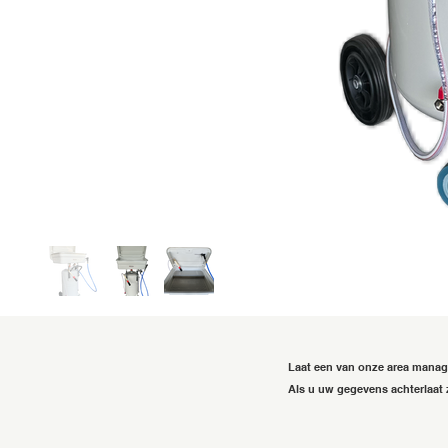
Laat een van onze area mana
Als u uw gegevens achterlaat 