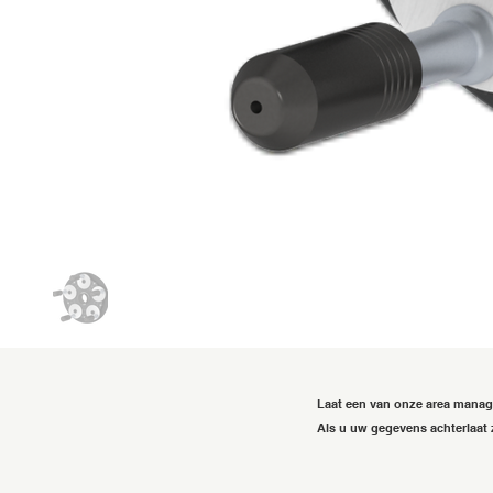
Laat een van onze area mana
Als u uw gegevens achterlaat 