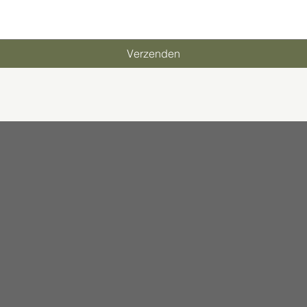
Verzenden