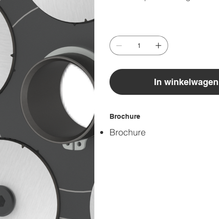
In winkelwagen
Brochure
Brochure