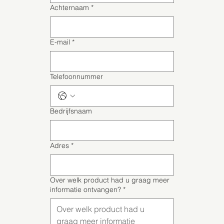
Achternaam
*
E-mail
*
Telefoonnummer
Bedrijfsnaam
Adres
*
Over welk product had u graag meer
informatie ontvangen?
*