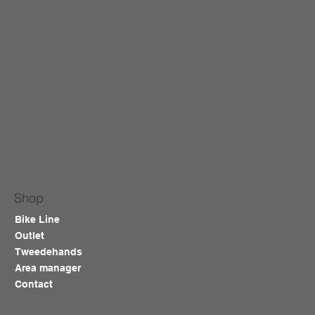
Shop
Bike Line
Outlet
Tweedehands
Area manager
Contact