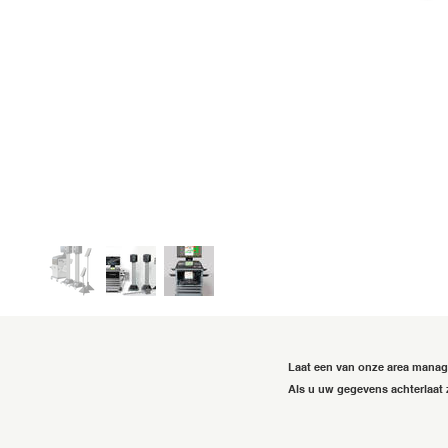
Laat een van onze area mana
Als u uw gegevens achterlaat 