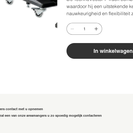
waardoor hij een uitstekende k
nauwkeurigheid en flexibiliteit 
In winkelwagen
gers contact met u opnemen
zal een van onze areamangers u zo spoedig mogelijk contacteren