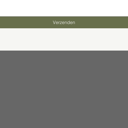
Verzenden