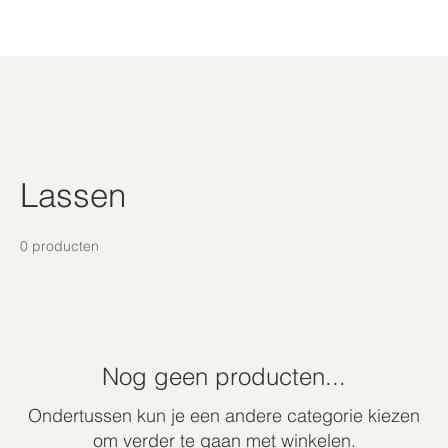
Lassen
0 producten
Nog geen producten...
Ondertussen kun je een andere categorie kiezen
om verder te gaan met winkelen.