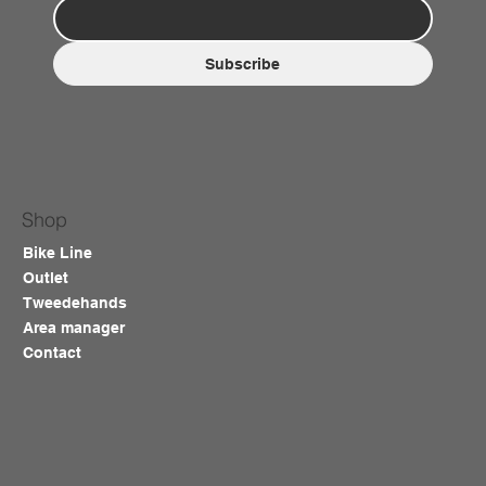
Subscribe
Shop
Bike Line
Outlet
Tweedehands
Area manager
Contact