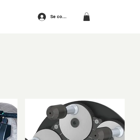
Se connecter