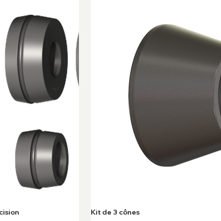
cision
Kit de 3 cônes