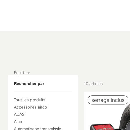
Équilibrer
10 articles
Rechercher par
serrage inclus
Tous les produits
Accessoires airco
ADAS
Airco
Automatische transmissie