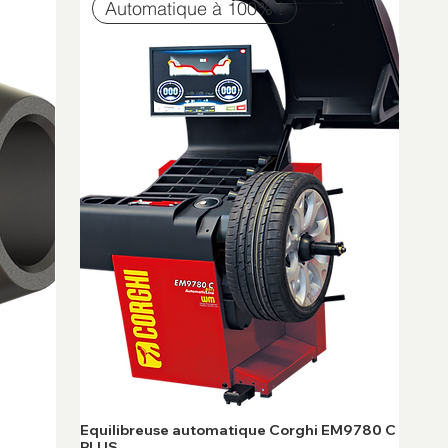
Automatique à 100% !
Equilibreuse automatique Corghi EM9780 C
PLUS