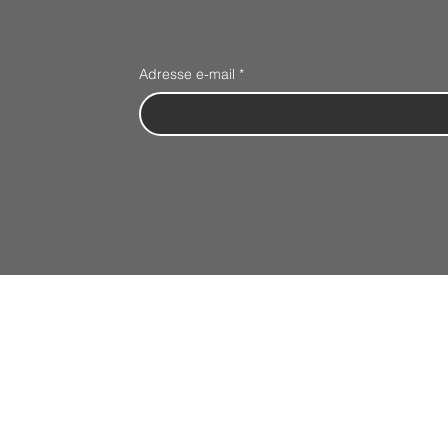
Adresse e-mail
*