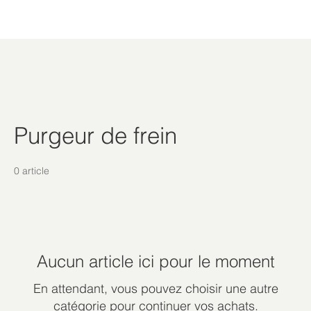
Purgeur de frein
0 article
Aucun article ici pour le moment
En attendant, vous pouvez choisir une autre
catégorie pour continuer vos achats.