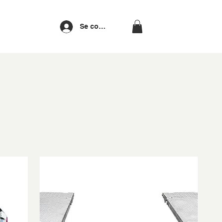
Se connecter