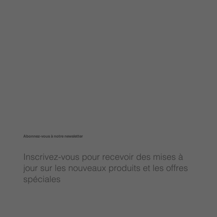
Abonnez-vous à notre newsletter
Inscrivez-vous pour recevoir des mises à
jour sur les nouveaux produits et les offres
spéciales