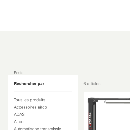
Ponts
6 articles
Rechercher par
Tous les produits
Accessoires airco
ADAS
Airco
Automatische transmissie