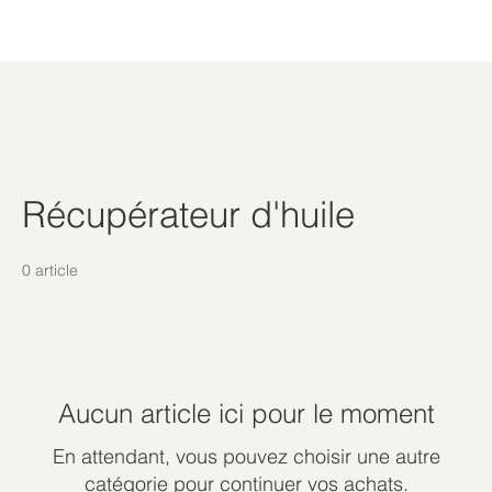
Récupérateur d'huile
0 article
Aucun article ici pour le moment
En attendant, vous pouvez choisir une autre
catégorie pour continuer vos achats.