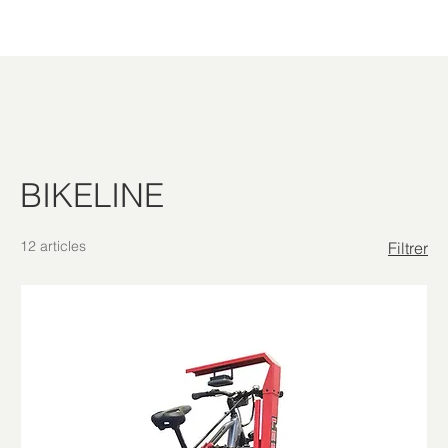
BIKELINE
12 articles
Filtrer